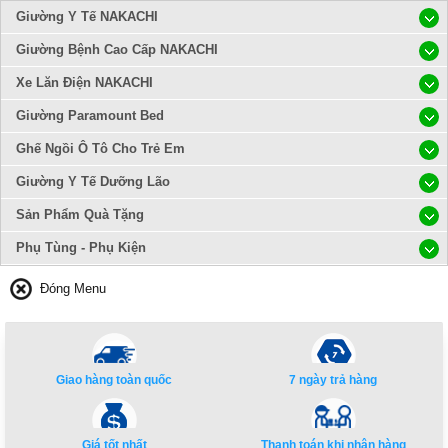
Giường Y Tế NAKACHI
Giường Bệnh Cao Cấp NAKACHI
Xe Lăn Điện NAKACHI
Giường Paramount Bed
Ghế Ngồi Ô Tô Cho Trẻ Em
Giường Y Tế Dưỡng Lão
Sản Phẩm Quà Tặng
Phụ Tùng - Phụ Kiện
Đóng Menu
Giao hàng toàn quốc
7 ngày trả hàng
Giá tốt nhất
Thanh toán khi nhận hàng