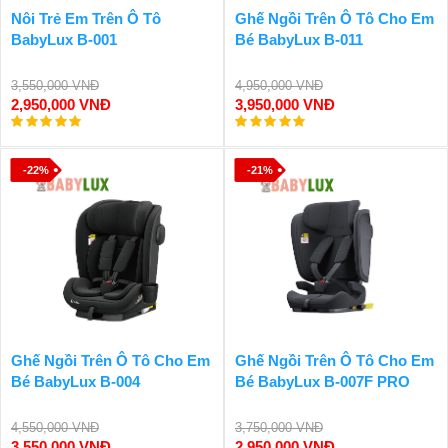
Nôi Trẻ Em Trên Ô Tô
Ghế Ngồi Trên Ô Tô Cho Em
BabyLux B-001
Bé BabyLux B-011
3,550,000 VNĐ
4,950,000 VNĐ
2,950,000 VNĐ
3,950,000 VNĐ
-22%
-21%
Ghế Ngồi Trên Ô Tô Cho Em
Ghế Ngồi Trên Ô Tô Cho Em
Bé BabyLux B-004
Bé BabyLux B-007F PRO
4,550,000 VNĐ
3,750,000 VNĐ
3,550,000 VNĐ
2,950,000 VNĐ