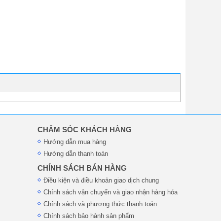
CHĂM SÓC KHÁCH HÀNG
Hướng dẫn mua hàng
Hướng dẫn thanh toán
CHÍNH SÁCH BÁN HÀNG
Điều kiện và điều khoản giao dịch chung
Chính sách vận chuyển và giao nhận hàng hóa
Chính sách và phương thức thanh toán
Chính sách bảo hành sản phẩm