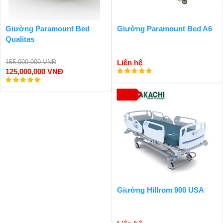
Giường Paramount Bed
Giường Paramount Bed A6
Qualitas
155,000,000 VNĐ
Liên hệ
125,000,000 VNĐ
Giường Hillrom 900 USA