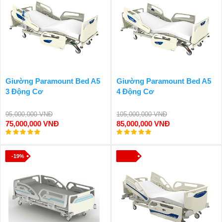
Giường Paramount Bed A5
Giường Paramount Bed A5
3 Động Cơ
4 Động Cơ
95,000,000 VNĐ
105,000,000 VNĐ
75,000,000 VNĐ
85,000,000 VNĐ
-19%