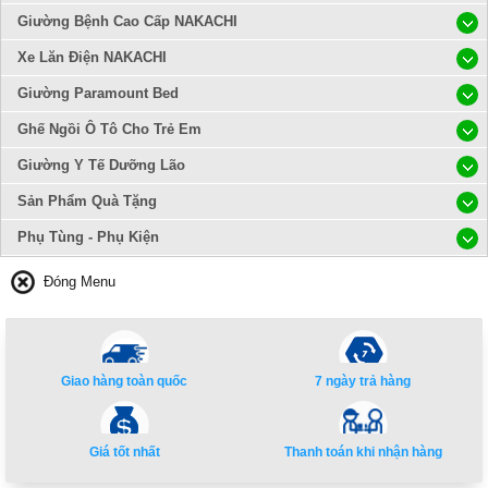
Giường Bệnh Cao Cấp NAKACHI
Xe Lăn Điện NAKACHI
Giường Paramount Bed
Ghế Ngồi Ô Tô Cho Trẻ Em
Giường Y Tế Dưỡng Lão
Sản Phẩm Quà Tặng
Phụ Tùng - Phụ Kiện
Đóng Menu
Giao hàng toàn quốc
7 ngày trả hàng
Giá tốt nhất
Thanh toán khi nhận hàng