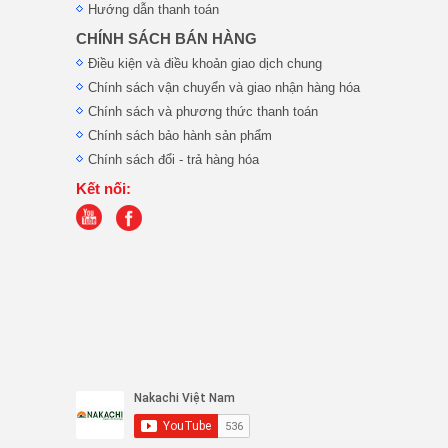
Hướng dẫn thanh toán
CHÍNH SÁCH BÁN HÀNG
Điều kiện và điều khoản giao dịch chung
Chính sách vận chuyển và giao nhận hàng hóa
Chính sách và phương thức thanh toán
Chính sách bảo hành sản phẩm
Chính sách đổi - trả hàng hóa
Kết nối: