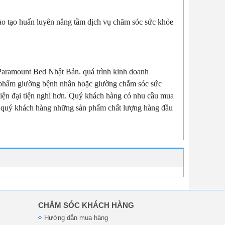
ào tạo huấn luyên nâng tầm dịch vụ chăm sóc sức khỏe
Paramount Bed Nhật Bản. quá trình kinh doanh
phẩm giường bệnh nhân hoặc giường chắm sóc sức
ện đại tiện nghi hơn. Quý khách hàng có nhu cầu mua
 quý khách hàng những sản phẩm chất lượng hàng đầu
CHĂM SÓC KHÁCH HÀNG
Hướng dẫn mua hàng