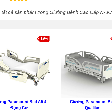
 tất cả sản phẩm trong Giường Bệnh Cao Cấp NAK
-19%
ờng Paramount Bed A5 4
Giường Paramount B
Động Cơ
Qualitas