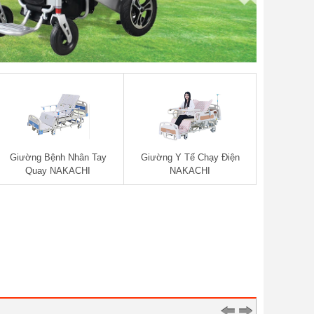
Giường Bệnh Nhân Tay
Giường Y Tế Chạy Điện
Quay NAKACHI
NAKACHI