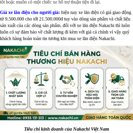
tốt hoặc muốn có một chiếc xe hỗ trợ thuận tiện đi lại.
Giá xe lăn điện cho người già:
hiện nay xe lăn điện có giá giao động
từ 9.500.000 cho tới 21.500.000đ tuy vào dòng sản phẩm và chất liệu
sản xuất của các dòng sản phẩm. đối với xe lăn điện Nakachi thì luôn
luôn có sự đảm bảo về chất lượng đi kèm với giá cả chính vì vậy quý
khách hàng hoàn toàn tin tương khi mua xe lăn điện Nakachi.
Tiêu chí kinh doanh của Nakachi Việt Nam