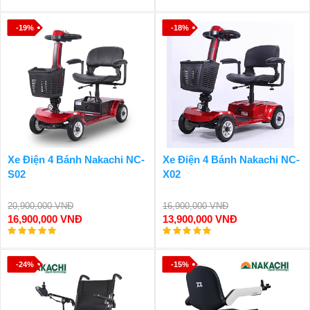
-19%
-18%
Xe Điện 4 Bánh Nakachi NC-
Xe Điện 4 Bánh Nakachi NC-
S02
X02
20,900,000 VNĐ
16,900,000 VNĐ
16,900,000 VNĐ
13,900,000 VNĐ
-24%
-15%