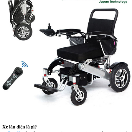
Xe lăn điện là gì?