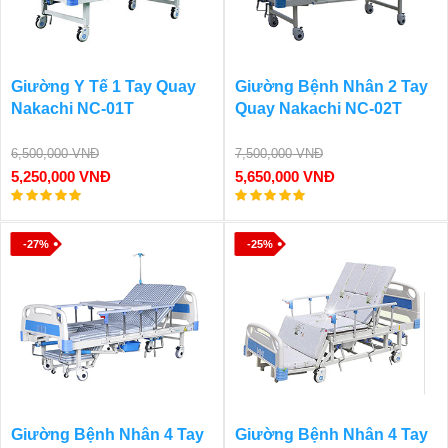
Giường Y Tế 1 Tay Quay
Giường Bệnh Nhân 2 Tay
Nakachi NC-01T
Quay Nakachi NC-02T
6,500,000 VNĐ
7,500,000 VNĐ
5,250,000 VNĐ
5,650,000 VNĐ
-27%
-25%
Giường Bệnh Nhân 4 Tay
Giường Bệnh Nhân 4 Tay