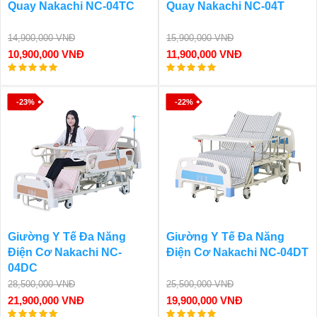
Quay Nakachi NC-04TC
Quay Nakachi NC-04T
14,900,000 VNĐ
15,900,000 VNĐ
10,900,000 VNĐ
11,900,000 VNĐ
-23%
-22%
Giường Y Tế Đa Năng
Giường Y Tế Đa Năng
Điện Cơ Nakachi NC-
Điện Cơ Nakachi NC-04DT
04DC
28,500,000 VNĐ
25,500,000 VNĐ
21,900,000 VNĐ
19,900,000 VNĐ