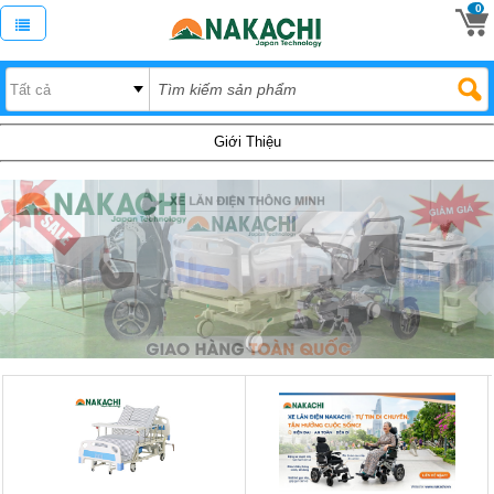
0
Giới Thiệu