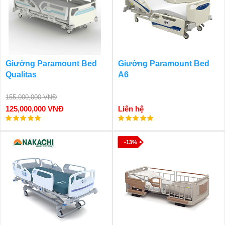
Giường Paramount Bed
Giường Paramount Bed
Qualitas
A6
155,000,000 VNĐ
125,000,000 VNĐ
Liên hệ
-13%