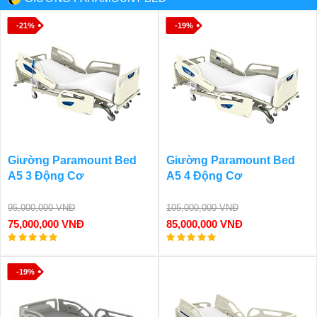
-21%
-19%
Giường Paramount Bed
Giường Paramount Bed
A5 3 Động Cơ
A5 4 Động Cơ
95,000,000 VNĐ
105,000,000 VNĐ
75,000,000 VNĐ
85,000,000 VNĐ
-19%