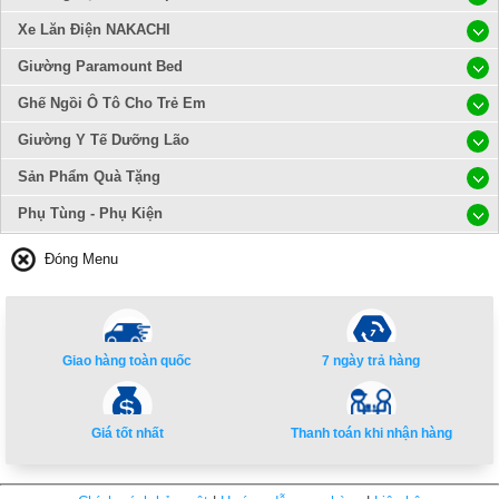
Xe Lăn Điện NAKACHI
Giường Paramount Bed
Ghế Ngồi Ô Tô Cho Trẻ Em
Giường Y Tế Dưỡng Lão
Sản Phẩm Quà Tặng
Phụ Tùng - Phụ Kiện
Đóng Menu
Giao hàng toàn quốc
7 ngày trả hàng
Giá tốt nhất
Thanh toán khi nhận hàng