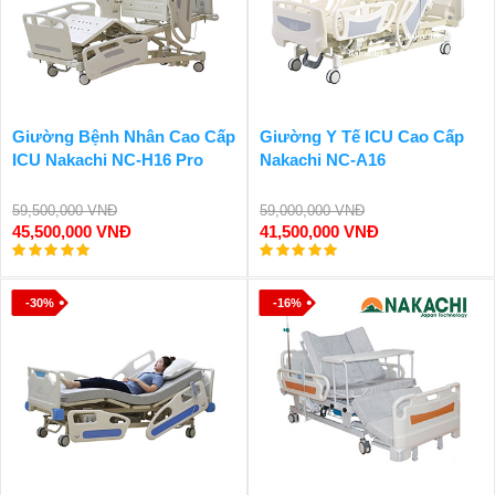
Giường Bệnh Nhân Cao Cấp
Giường Y Tế ICU Cao Cấp
ICU Nakachi NC-H16 Pro
Nakachi NC-A16
59,500,000 VNĐ
59,000,000 VNĐ
45,500,000 VNĐ
41,500,000 VNĐ
-30%
-16%