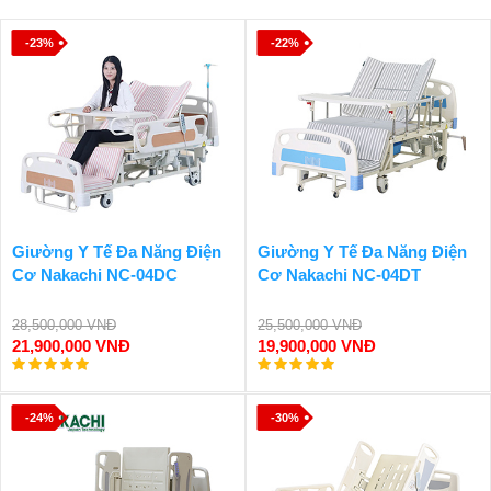
-23%
-22%
Giường Y Tế Đa Năng Điện
Giường Y Tế Đa Năng Điện
Cơ Nakachi NC-04DC
Cơ Nakachi NC-04DT
28,500,000 VNĐ
25,500,000 VNĐ
21,900,000 VNĐ
19,900,000 VNĐ
-24%
-30%