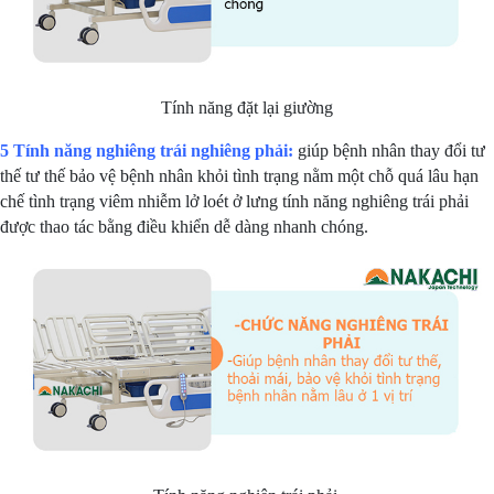
Tính năng đặt lại giường
5 Tính năng nghiêng trái nghiêng phải:
giúp bệnh nhân thay đổi tư
thế tư thế bảo vệ bệnh nhân khỏi tình trạng nằm một chỗ quá lâu hạn
chế tình trạng viêm nhiễm lở loét ở lưng tính năng nghiêng trái phải
được thao tác bằng điều khiển dễ dàng nhanh chóng.