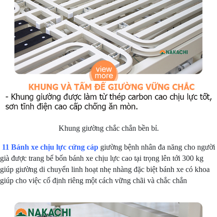
Khung giường chắc chắn bền bỉ.
11 Bánh xe chịu lực cứng cáp
giường bệnh nhân đa năng cho người
già được trang bể bốn bánh xe chịu lực cao tại trọng lên tới 300 kg
giúp giường di chuyển linh hoạt nhẹ nhàng đặc biệt bánh xe có khoa
giúp cho việc cố định riêng một cách vững chãi và chắc chắn