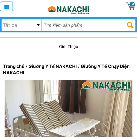
0
Giới Thiệu
Trang chủ
/
Giường Y Tế NAKACHI
/
Giường Y Tế Chạy Điện
NAKACHI