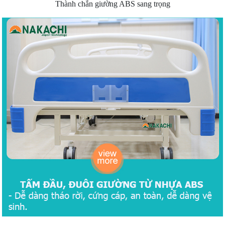
Thành chắn giường ABS sang trọng