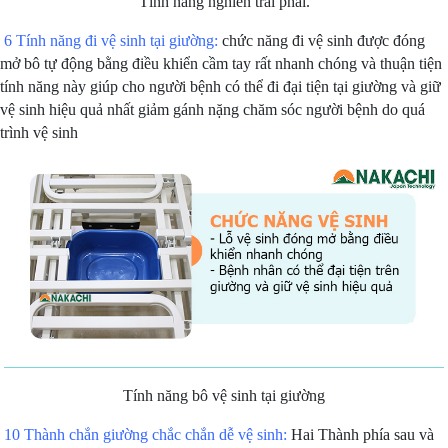
Tính năng nghiên trái phải.
6 Tính năng đi vệ sinh tại giường:
chức năng đi vệ sinh được đóng
mở bô tự động bằng điều khiển cầm tay rất nhanh chóng và thuận tiện
tính năng này giúp cho người bệnh có thể đi đại tiện tại giường và giữ
vệ sinh hiệu quả nhất giảm gánh nặng chăm sóc người bệnh do quá
trình vệ sinh
Tính năng bô vệ sinh tại giường
10 Thành chắn giường chắc chắn dễ vệ sinh:
Hai Thành phía sau và