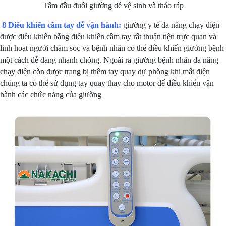
Tấm đầu đuôi giường dễ vệ sinh và tháo ráp
8 Điều khiển cầm tay dễ vận hành:
giường y tế đa năng chạy điện
được điều khiển bằng điều khiển cầm tay rất thuận tiện trực quan và
linh hoạt người chăm sóc và bệnh nhân có thể điều khiển giường bệnh
một cách dễ dàng nhanh chóng. Ngoài ra giường bệnh nhân đa năng
chạy điện còn được trang bị thêm tay quay dự phòng khi mất điện
chúng ta có thể sử dụng tay quay thay cho motor để điều khiển vận
hành các chức năng của giường