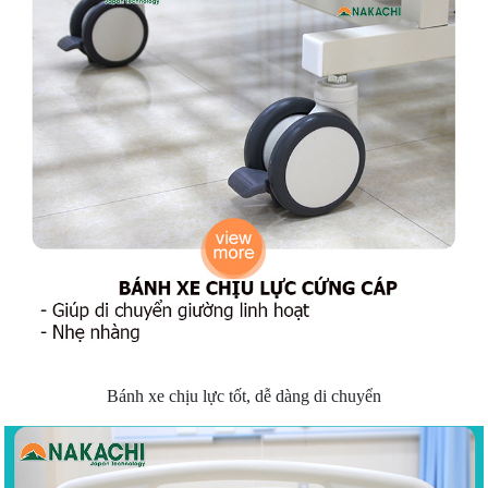
Bánh xe chịu lực tốt, dễ dàng di chuyển