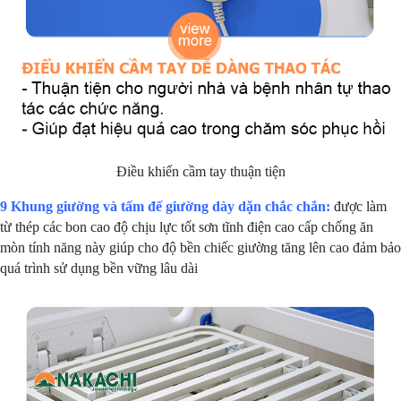
Điều khiển cầm tay thuận tiện
9 Khung giường và tấm đế giường dày dặn chắc chắn:
được làm
từ thép các bon cao độ chịu lực tốt sơn tĩnh điện cao cấp chống ăn
mòn tính năng này giúp cho độ bền chiếc giường tăng lên cao đảm bảo
quá trình sử dụng bền vững lâu dài