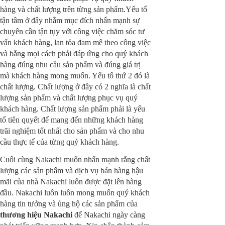
hàng và chất lượng trên từng sản phẩm.Yếu tố
tận tâm ở đây nhằm mục đích nhấn mạnh sự
chuyên cần tận tụy với công việc chăm sóc tư
vấn khách hàng, lan tỏa đam mê theo công việc
và bằng mọi cách phải đáp ứng cho quý khách
hàng đúng nhu cầu sản phẩm và đúng giá trị
mà khách hàng mong muốn. Yếu tố thứ 2 đó là
chất lượng. Chất lượng ở đây có 2 nghĩa là chất
lượng sản phẩm và chất lượng phục vụ quý
khách hàng. Chất lượng sản phẩm phải là yếu
tố tiên quyết để mang đến những khách hàng
trãi nghiệm tốt nhất cho sản phẩm và cho nhu
cầu thực tế của từng quý khách hàng.
Cuối cùng Nakachi muốn nhấn mạnh rằng chất
lượng các sản phẩm và dịch vụ bán hàng hậu
mãi của nhà Nakachi luôn được đặt lên hàng
đầu. Nakachi luôn luôn mong muốn quý khách
hàng tin tưởng và ủng hộ các sản phẩm của
thương hiệu Nakachi
để Nakachi ngày càng