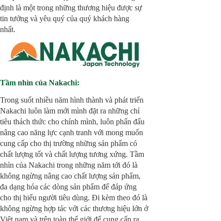
định là một trong những thương hiệu được sự
tin tưởng và yêu quý của quý khách hàng
nhất.
Tầm nhìn của Nakachi:
Trong suốt nhiều năm hình thành và phát triển
Nakachi luôn làm mới mình đặt ra những chỉ
tiêu thách thức cho chính mình, luôn phấn đấu
nâng cao năng lực cạnh tranh với mong muốn
cung cấp cho thị trường những sản phẩm có
chất lượng tốt và chất lượng tương xứng. Tầm
nhìn của Nakachi trong những năm tới đó là
không ngừng nâng cao chất lượng sản phẩm,
đa dạng hóa các dòng sản phẩm để đáp ứng
cho thị hiếu người tiêu dùng. Đi kèm theo đó là
không ngừng hợp tác với các thương hiệu lớn ở
Việt nam và trên toàn thế giới để cung cấp ra