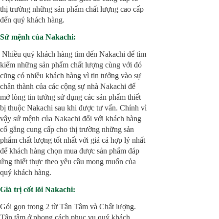
thị trường những sản phẩm chất lượng cao cấp
đến quý khách hàng.
Sứ mệnh của Nakachi:
Nhiều quý khách hàng tìm đến Nakachi để tìm
kiếm những sản phẩm chất lượng cùng với đó
cũng có nhiều khách hàng vì tin tưởng vào sự
chân thành của các cộng sự nhà Nakachi để
mở lòng tin tưởng sử dụng các sản phẩm thiết
bị thuộc Nakachi sau khi được tư vấn. Chính vì
vậy sứ mệnh của Nakachi đối với khách hàng
cố gắng cung cấp cho thị trường những sản
phẩm chất lượng tốt nhất với giá cả hợp lý nhất
để khách hàng chọn mua được sản phẩm đáp
ứng thiết thực theo yêu cầu mong muốn của
quý khách hàng.
Giá trị cốt lõi Nakachi:
Gói gọn trong 2 từ Tân Tâm và Chất lượng.
Tận tâm ở phong cách phục vụ quý khách