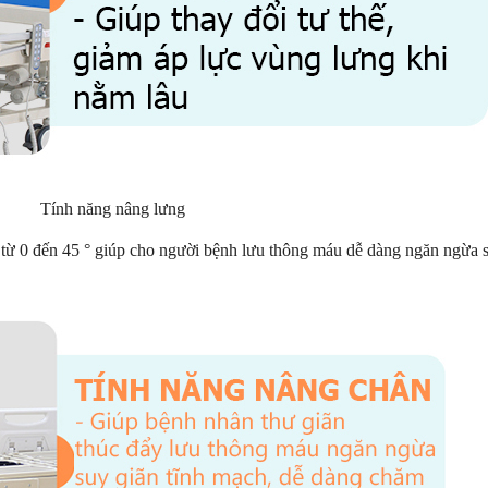
Tính năng nâng lưng
 từ 0 đến 45 ° giúp cho người bệnh lưu thông máu dễ dàng ngăn ngừa 