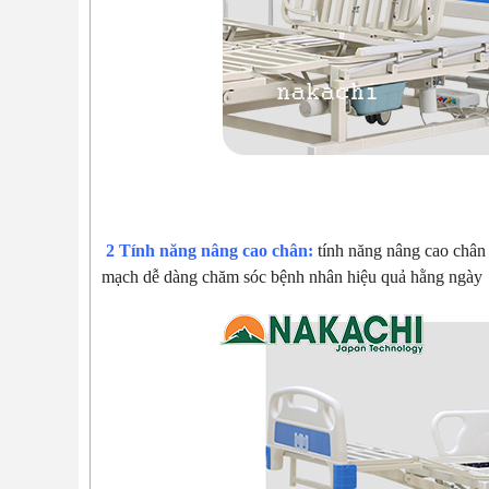
2 Tính năng nâng cao chân:
tính năng nâng cao chân
mạch dễ dàng chăm sóc bệnh nhân hiệu quả hằng ngày