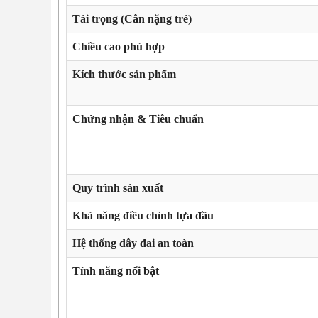
Tải trọng (Cân nặng trẻ)
Chiều cao phù hợp
Kích thước sản phẩm
Chứng nhận & Tiêu chuẩn
Quy trình sản xuất
Khả năng điều chỉnh tựa đầu
Hệ thống dây đai an toàn
Tính năng nổi bật