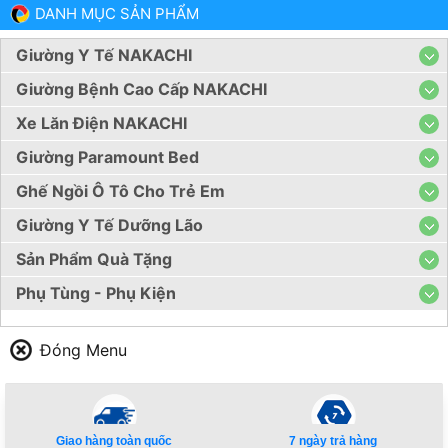
DANH MỤC SẢN PHẨM
Giường Y Tế NAKACHI
Giường Bệnh Cao Cấp NAKACHI
Xe Lăn Điện NAKACHI
Giường Paramount Bed
Ghế Ngồi Ô Tô Cho Trẻ Em
Giường Y Tế Dưỡng Lão
Sản Phẩm Quà Tặng
Phụ Tùng - Phụ Kiện
Đóng Menu
Giao hàng toàn quốc
7 ngày trả hàng