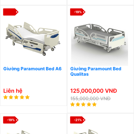
-19%
Giường Paramount Bed A6
Giường Paramount Bed
Qualitas
Liên hệ
125,000,000 VNĐ
155,000,000 VNĐ
-19%
-21%