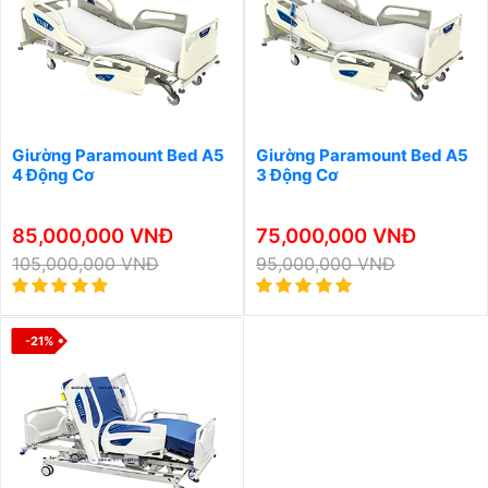
Giường Paramount Bed A5
Giường Paramount Bed A5
4 Động Cơ
3 Động Cơ
85,000,000 VNĐ
75,000,000 VNĐ
105,000,000 VNĐ
95,000,000 VNĐ
-21%