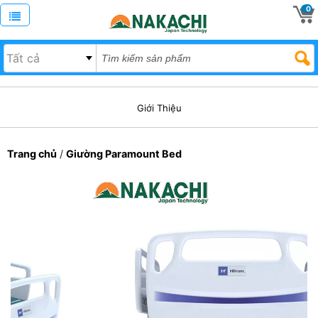
0
Giới Thiệu
Trang chủ
/
Giường Paramount Bed