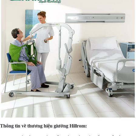
Thông tin về thương hiệu giường Hillrom: