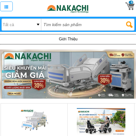
0
Giới Thiệu