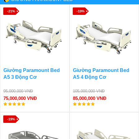
-21%
-19%
Giường Paramount Bed
Giường Paramount Bed
A5 3 Động Cơ
A5 4 Động Cơ
95,000,000 VNĐ
105,000,000 VNĐ
75,000,000 VNĐ
85,000,000 VNĐ
-19%