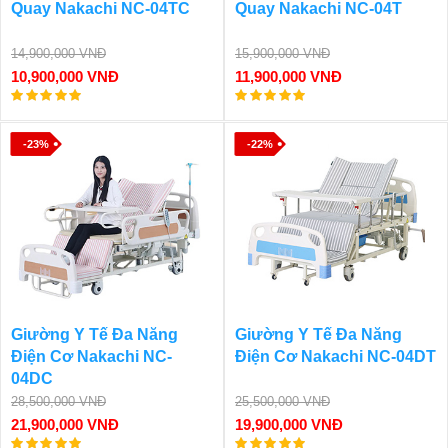
Quay Nakachi NC-04TC
Quay Nakachi NC-04T
14,900,000 VNĐ
15,900,000 VNĐ
10,900,000 VNĐ
11,900,000 VNĐ
-23%
-22%
Giường Y Tế Đa Năng
Giường Y Tế Đa Năng
Điện Cơ Nakachi NC-
Điện Cơ Nakachi NC-04DT
04DC
28,500,000 VNĐ
25,500,000 VNĐ
21,900,000 VNĐ
19,900,000 VNĐ