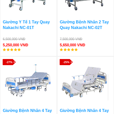
Giường Y Tế 1 Tay Quay
Giường Bệnh Nhân 2 Tay
Nakachi NC-01T
Quay Nakachi NC-02T
6,500,000 VNĐ
7,500,000 VNĐ
5,250,000 VNĐ
5,650,000 VNĐ
-27%
-25%
Giường Bệnh Nhân 4 Tay
Giường Bệnh Nhân 4 Tay