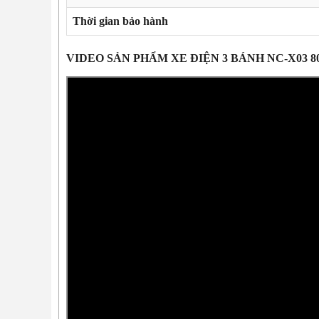
Thời gian bảo hành
VIDEO SẢN PHẨM XE ĐIỆN 3 BÁNH NC-X03 8