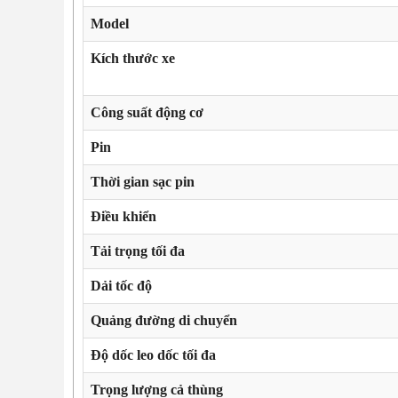
Model
Kích thước xe
Công suất động cơ
Pin
Thời gian sạc pin
Điều khiển
Tải trọng tối đa
Dải tốc độ
Quảng đường di chuyển
Độ dốc leo dốc tối đa
Trọng lượng cả thùng