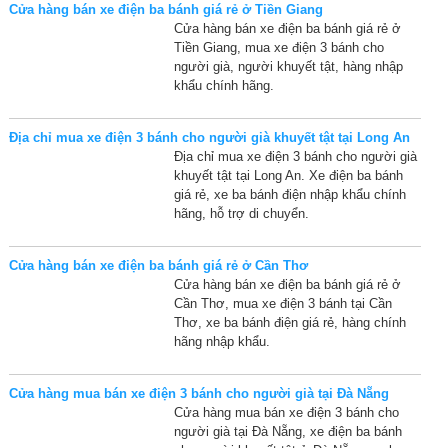
Cửa hàng bán xe điện ba bánh giá rẻ ở Tiền Giang
Cửa hàng bán xe điện ba bánh giá rẻ ở
Tiền Giang, mua xe điện 3 bánh cho
người già, người khuyết tật, hàng nhập
khẩu chính hãng.
Địa chỉ mua xe điện 3 bánh cho người già khuyết tật tại Long An
Địa chỉ mua xe điện 3 bánh cho người già
khuyết tật tại Long An. Xe điện ba bánh
giá rẻ, xe ba bánh điện nhập khẩu chính
hãng, hỗ trợ di chuyển.
Cửa hàng bán xe điện ba bánh giá rẻ ở Cần Thơ
Cửa hàng bán xe điện ba bánh giá rẻ ở
Cần Thơ, mua xe điện 3 bánh tại Cần
Thơ, xe ba bánh điện giá rẻ, hàng chính
hãng nhập khẩu.
Cửa hàng mua bán xe điện 3 bánh cho người già tại Đà Nẵng
Cửa hàng mua bán xe điện 3 bánh cho
người già tại Đà Nẵng, xe điện ba bánh