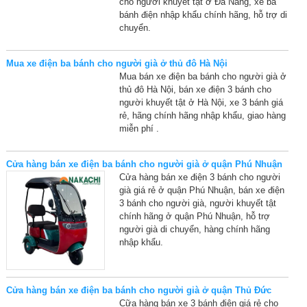
cho người khuyết tật ở Đà Nẵng, xe ba
bánh điện nhập khẩu chính hãng, hỗ trợ di
chuyển.
Mua xe điện ba bánh cho người già ở thủ đô Hà Nội
Mua bán xe điện ba bánh cho người già ở
thủ đô Hà Nội, bán xe điện 3 bánh cho
người khuyết tật ở Hà Nội, xe 3 bánh giá
rẻ, hãng chính hãng nhập khẩu, giao hàng
miễn phí .
Cửa hàng bán xe điện ba bánh cho người già ở quận Phú Nhuận
Cửa hàng bán xe điện 3 bánh cho người
già giá rẻ ở quận Phú Nhuận, bán xe điện
3 bánh cho người già, người khuyết tật
chính hãng ở quận Phú Nhuận, hỗ trợ
người già di chuyển, hàng chính hãng
nhập khẩu.
Cửa hàng bán xe điện ba bánh cho người già ở quận Thủ Đức
Cữa hàng bán xe 3 bánh điện giá rẻ cho