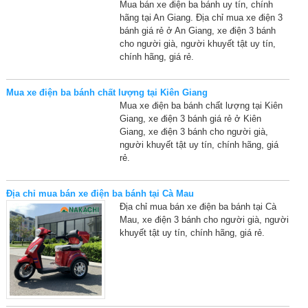
Mua bán xe điện ba bánh uy tín, chính
hãng tại An Giang. Địa chỉ mua xe điện 3
bánh giá rẻ ở An Giang, xe điện 3 bánh
cho người già, người khuyết tật uy tín,
chính hãng, giá rẻ.
Mua xe điện ba bánh chất lượng tại Kiên Giang
Mua xe điện ba bánh chất lượng tại Kiên
Giang, xe điện 3 bánh giá rẻ ở Kiên
Giang, xe điện 3 bánh cho người già,
người khuyết tật uy tín, chính hãng, giá
rẻ.
Địa chỉ mua bán xe điện ba bánh tại Cà Mau
Địa chỉ mua bán xe điện ba bánh tại Cà
Mau, xe điện 3 bánh cho người già, người
khuyết tật uy tín, chính hãng, giá rẻ.