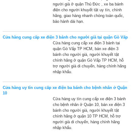
người già ở quận Thủ Đức , xe ba bánh
điện cho người khuyết tật uy tín, chính
hãng, giao hàng nhanh chóng toàn quốc,
bảo hành dài hạn.
Cửa hàng cung cấp xe điện 3 bánh cho người già tại quận Gò Vấp
Cửa hàng cung cấp xe điện 3 bánh tại
quận Gò Vấp TP HCM, bán xe điện 3
bánh cho người già, người khuyết tật
chính hãng ở quận Gò Vấp TP HCM, hỗ
trợ người già di chuyển, hàng chính hãng
nhập khẩu.
Cửa hàng uy tín cung cấp xe điện ba bánh cho bệnh nhân ở Quận
10
Cửa hàng uy tín cung cấp xe điện 3 bánh
cho bệnh nhân ở Quận 10, bán xe điện 3
bánh cho người già, người khuyết tật
chính hãng ở quận 10 TP HCM, hỗ trợ
người già di chuyển, hàng chính hãng
nhập khẩu.